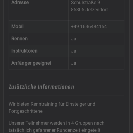
Adresse
Schulstraße 9
85305 Jetzendorf
Mobil
+49 1636484164
Rennen
Ja
Instruktoren
Ja
Anfänger geeignet
Ja
Zusätzliche Informationen
Wir bieten Renntraining für Einsteiger und
Fortgeschrittene.
Unserer Teilnehmer werden in 4 Gruppen nach
tatsächlich gefahrener Rundenzeit eingeteilt.