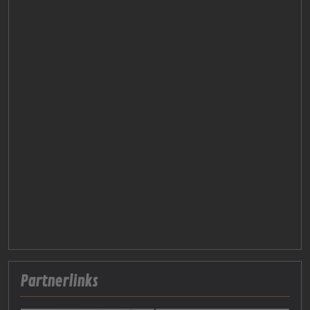
Partnerlinks