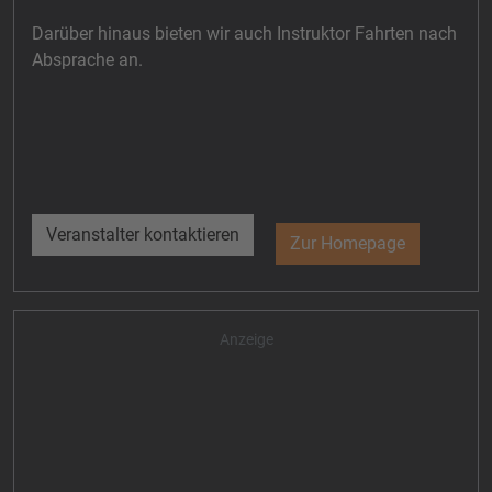
Darüber hinaus bieten wir auch Instruktor Fahrten nach
Absprache an.
Veranstalter kontaktieren
Zur Homepage
Anzeige