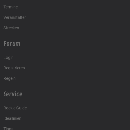
Termine
Veranstalter
Strecken
Forum
Login
Registrieren
Regeln
Service
Rockie Guide
Ideallinien
Tipps