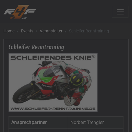
Home
Events
Veranstalter
Schleifer Renntraining
Schleifer Renntraining
Ansprechpartner
Norbert Trengler