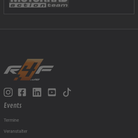
Events
Termine
Veranstalter