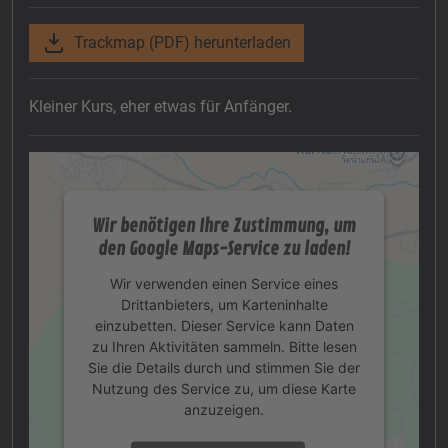
Trackmap (PDF) herunterladen
Kleiner Kurs, eher etwas für Anfänger.
Wir benötigen Ihre Zustimmung, um
den Google Maps-Service zu laden!
Wir verwenden einen Service eines
Drittanbieters, um Karteninhalte
einzubetten. Dieser Service kann Daten
zu Ihren Aktivitäten sammeln. Bitte lesen
Sie die Details durch und stimmen Sie der
Nutzung des Service zu, um diese Karte
anzuzeigen.