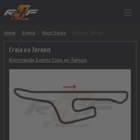
Home
Events
Race Tracks
Croix en Ternois
Croix en Ternois
Kommende Events Croix en Ternois