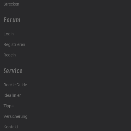
Strecken
Forum
Login
Registrieren
Regeln
Service
Rockie Guide
Ideallinien
Tipps
Versicherung
Kontakt