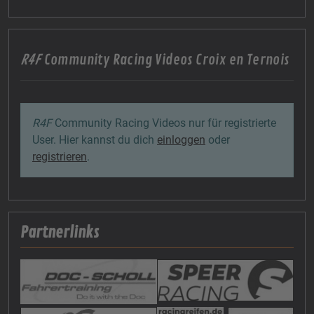
R4F
Community Racing Videos Croix en Ternois
R4F
Community Racing Videos nur für registrierte
User. Hier kannst du dich
einloggen
oder
registrieren
.
Partnerlinks