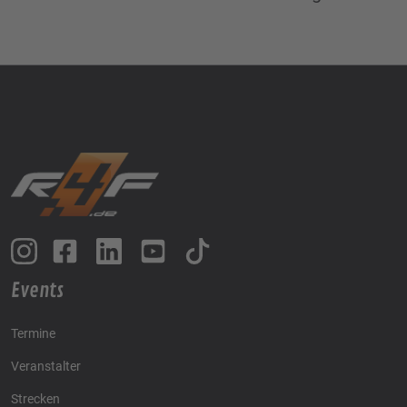
Events
Termine
Veranstalter
Strecken