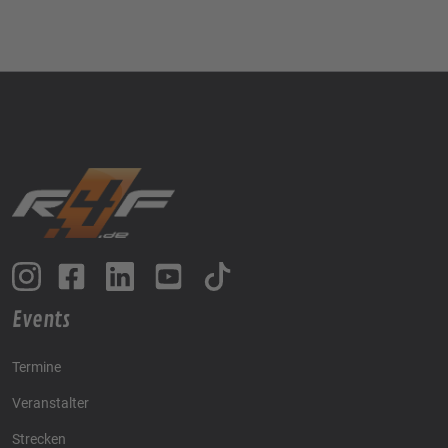
Events
Termine
Veranstalter
Strecken