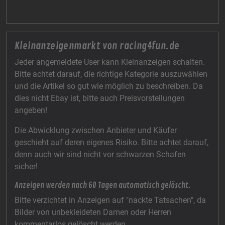
Kleinanzeigenmarkt von racing4fun.de
Jeder angemeldete User kann Kleinanzeigen schalten.
Bitte achtet darauf, die richtige Kategorie auszuwählen
und die Artikel so gut wie möglich zu beschreiben. Da
dies nicht Ebay ist, bitte auch Preisvorstellungen
angeben!
Die Abwicklung zwischen Anbieter und Käufer
geschieht auf deren eigenes Risiko. Bitte achtet darauf,
denn auch wir sind nicht vor schwarzen Schafen
sicher!
Anzeigen werden nach 60 Tagen automatisch gelöscht.
Bitte verzichtet in Anzeigen auf "nackte Tatsachen", da
Bilder von unbekleideten Damen oder Herren
kommentarlos gelöscht werden.