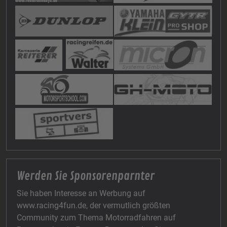
Werden Sie Sponsorenparnter
Sie haben Interesse an Werbung auf
www.racing4fun.de, der vermutlich größten
Community zum Thema Motorradfahren auf