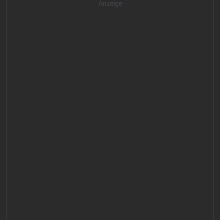
Anzeige