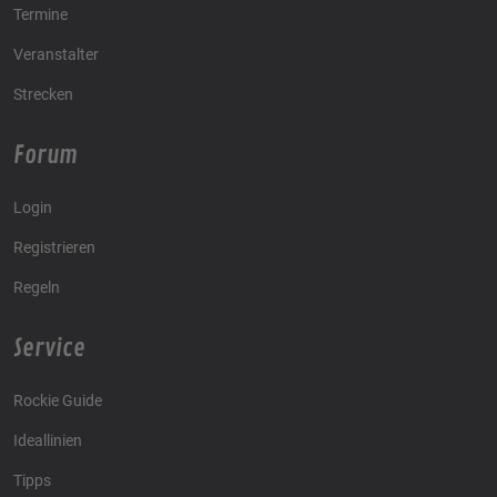
Termine
Veranstalter
Strecken
Forum
Login
Registrieren
Regeln
Service
Rockie Guide
Ideallinien
Tipps