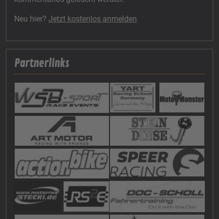
Neu hier?
Jetzt kostenlos anmelden
Partnerlinks