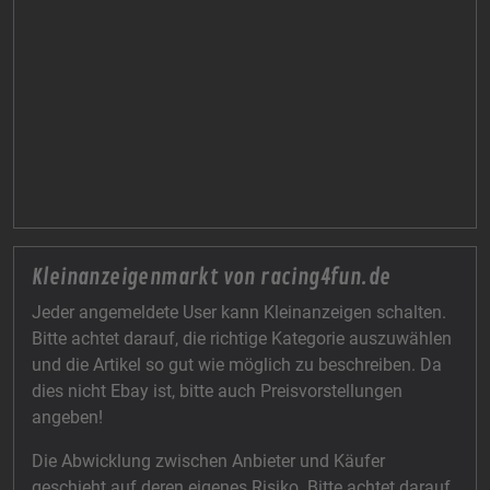
Kleinanzeigenmarkt von racing4fun.de
Jeder angemeldete User kann Kleinanzeigen schalten.
Bitte achtet darauf, die richtige Kategorie auszuwählen
und die Artikel so gut wie möglich zu beschreiben. Da
dies nicht Ebay ist, bitte auch Preisvorstellungen
angeben!
Die Abwicklung zwischen Anbieter und Käufer
geschieht auf deren eigenes Risiko. Bitte achtet darauf,