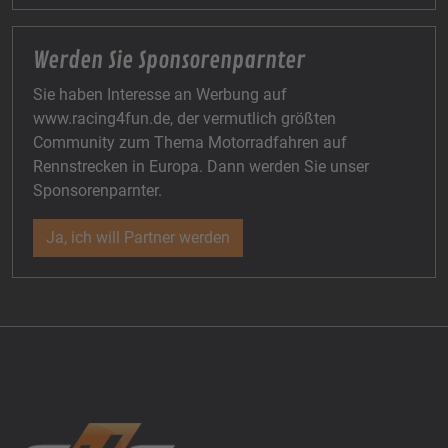
Werden Sie Sponsorenparnter
Sie haben Interesse an Werbung auf
www.racing4fun.de, der vermutlich größten
Community zum Thema Motorradfahren auf
Rennstrecken in Europa. Dann werden Sie unser
Sponsorenparnter.
Ja, ich will Partner werden