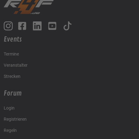
Events
Termine
Veranstalter
Strecken
Forum
Login
Registrieren
Regeln