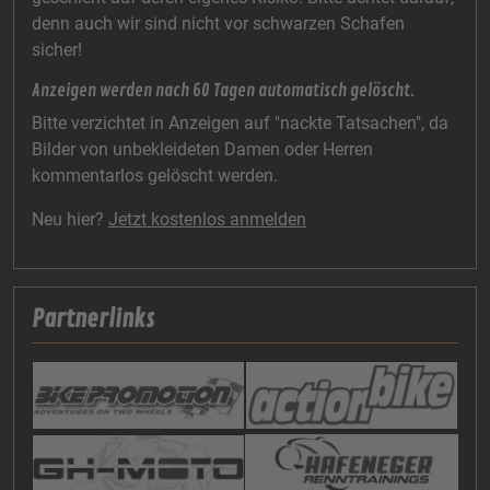
denn auch wir sind nicht vor schwarzen Schafen
sicher!
Anzeigen werden nach 60 Tagen automatisch gelöscht.
Bitte verzichtet in Anzeigen auf "nackte Tatsachen", da
Bilder von unbekleideten Damen oder Herren
kommentarlos gelöscht werden.
Neu hier?
Jetzt kostenlos anmelden
Partnerlinks