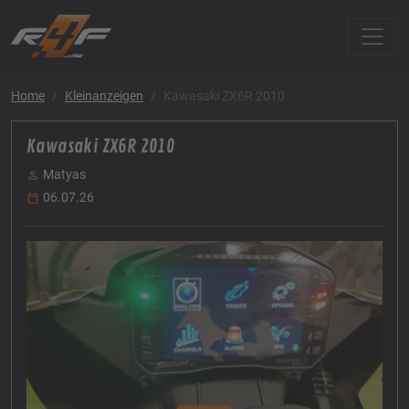
Home
Kleinanzeigen
Kawasaki ZX6R 2010
Kawasaki ZX6R 2010
Matyas
06.07.26