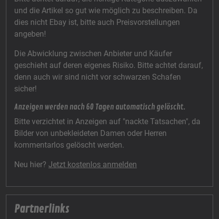
und die Artikel so gut wie möglich zu beschreiben. Da
dies nicht Ebay ist, bitte auch Preisvorstellungen
angeben!
Die Abwicklung zwischen Anbieter und Käufer
geschieht auf deren eigenes Risiko. Bitte achtet darauf,
denn auch wir sind nicht vor schwarzen Schafen
sicher!
Anzeigen werden nach 60 Tagen automatisch gelöscht.
Bitte verzichtet in Anzeigen auf "nackte Tatsachen", da
Bilder von unbekleideten Damen oder Herren
kommentarlos gelöscht werden.
Neu hier?
Jetzt kostenlos anmelden
Partnerlinks