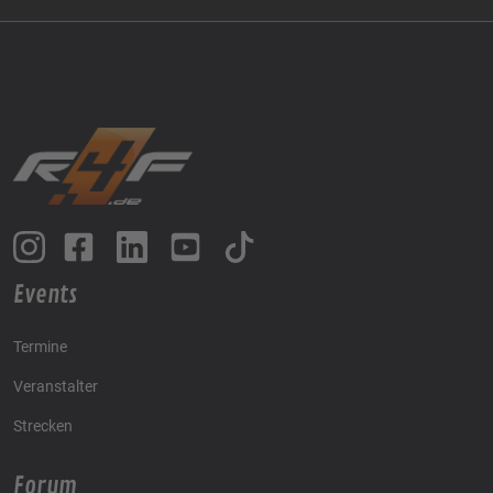
Events
Termine
Veranstalter
Strecken
Forum