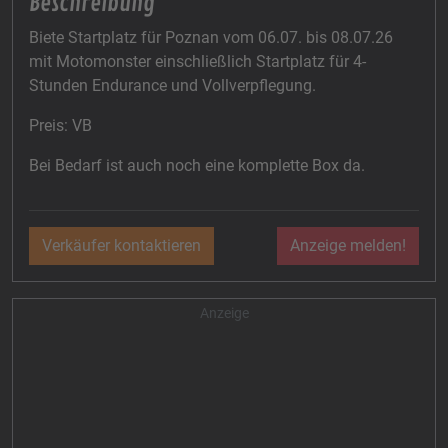
Beschreibung
Biete Startplatz für Poznan vom 06.07. bis 08.07.26
mit Motomonster einschließlich Startplatz für 4-
Stunden Endurance und Vollverpflegung.
Preis: VB
Bei Bedarf ist auch noch eine komplette Box da.
Verkäufer kontaktieren
Anzeige melden!
Anzeige