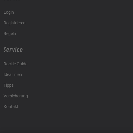
Login
Registrieren
Regeln
Service
Rockie Guide
Ideallinien
Tipps
Versicherung
Kontakt