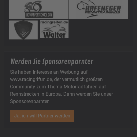
Werden Sie Sponsorenparnter
Sie haben Interesse an Werbung auf
www.racing4fun.de, der vermutlich größten
Community zum Thema Motorradfahren auf
Rennstrecken in Europa. Dann werden Sie unser
Sponsorenparnter.
Ja, ich will Partner werden