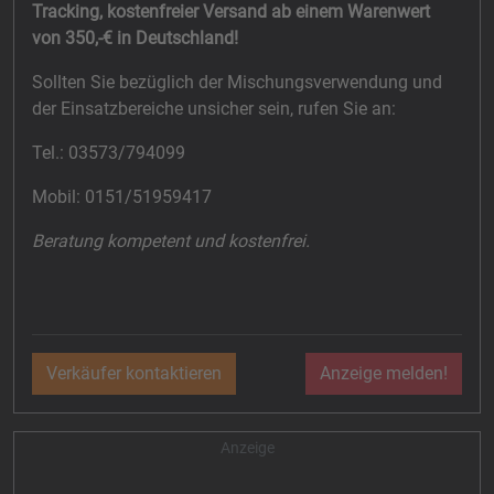
Tracking, kostenfreier Versand ab einem Warenwert
von 350,-€ in Deutschland!
Sollten Sie bezüglich der Mischungsverwendung und
der Einsatzbereiche unsicher sein, rufen Sie an:
Tel.: 03573/794099
Mobil: 0151/51959417
Beratung kompetent und kostenfrei.
Verkäufer kontaktieren
Anzeige melden!
Anzeige