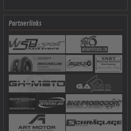
Partnerlinks