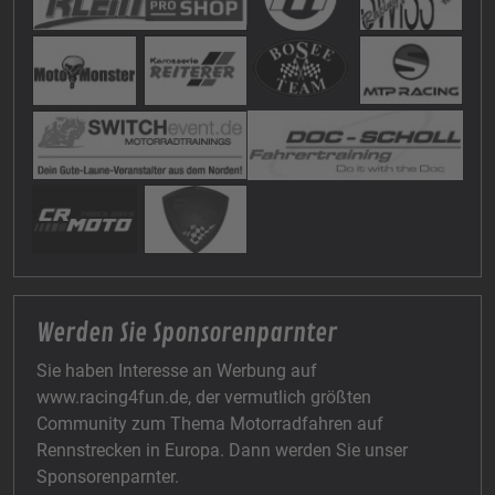
Werden Sie Sponsorenparnter
Sie haben Interesse an Werbung auf
www.racing4fun.de, der vermutlich größten
Community zum Thema Motorradfahren auf
Rennstrecken in Europa. Dann werden Sie unser
Sponsorenparnter.