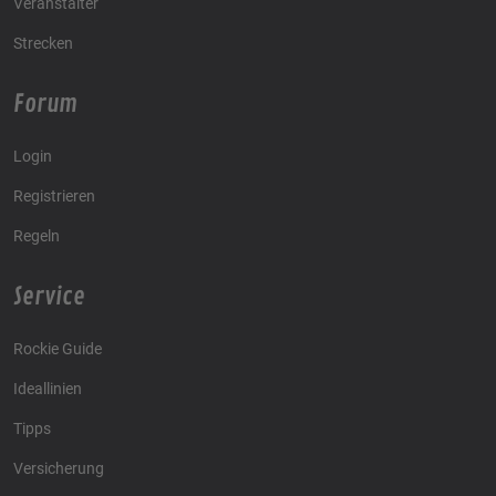
Veranstalter
Strecken
Forum
Login
Registrieren
Regeln
Service
Rockie Guide
Ideallinien
Tipps
Versicherung