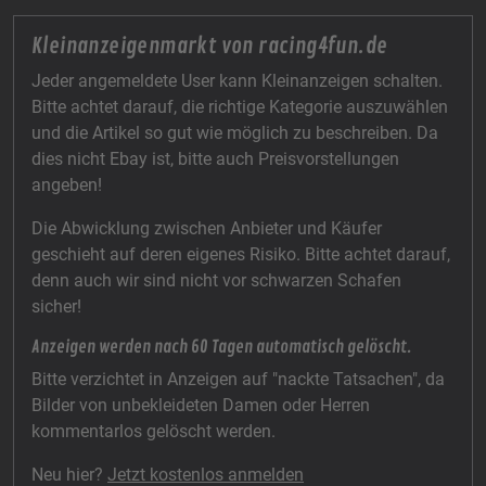
Kleinanzeigenmarkt von racing4fun.de
Jeder angemeldete User kann Kleinanzeigen schalten.
Bitte achtet darauf, die richtige Kategorie auszuwählen
und die Artikel so gut wie möglich zu beschreiben. Da
dies nicht Ebay ist, bitte auch Preisvorstellungen
angeben!
Die Abwicklung zwischen Anbieter und Käufer
geschieht auf deren eigenes Risiko. Bitte achtet darauf,
denn auch wir sind nicht vor schwarzen Schafen
sicher!
Anzeigen werden nach 60 Tagen automatisch gelöscht.
Bitte verzichtet in Anzeigen auf "nackte Tatsachen", da
Bilder von unbekleideten Damen oder Herren
kommentarlos gelöscht werden.
Neu hier?
Jetzt kostenlos anmelden