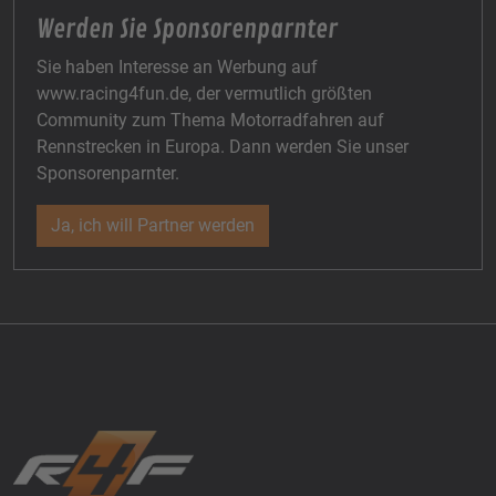
Werden Sie Sponsorenparnter
Sie haben Interesse an Werbung auf
www.racing4fun.de, der vermutlich größten
Community zum Thema Motorradfahren auf
Rennstrecken in Europa. Dann werden Sie unser
Sponsorenparnter.
Ja, ich will Partner werden