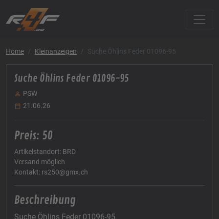
Home
Kleinanzeigen
Suche Öhlins Feder 01096-95
Suche Öhlins Feder 01096-95
PSW
21.06.26
Preis: 50
Artikelstandort: BRD
Versand möglich
Kontakt: rs250@gmx.ch
Beschreibung
Suche Öhlins Feder 01096-95