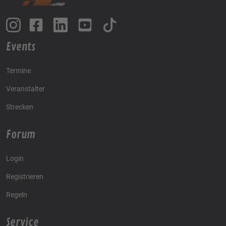
Events
Termine
Veranstalter
Strecken
Forum
Login
Registrieren
Regeln
Service