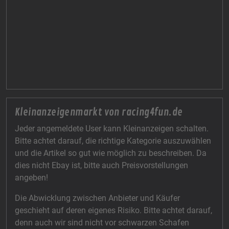
Kleinanzeigenmarkt von racing4fun.de
Jeder angemeldete User kann Kleinanzeigen schalten.
Bitte achtet darauf, die richtige Kategorie auszuwählen
und die Artikel so gut wie möglich zu beschreiben. Da
dies nicht Ebay ist, bitte auch Preisvorstellungen
angeben!
Die Abwicklung zwischen Anbieter und Käufer
geschieht auf deren eigenes Risiko. Bitte achtet darauf,
denn auch wir sind nicht vor schwarzen Schafen