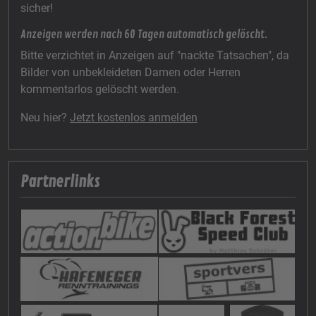
sicher!
Anzeigen werden nach 60 Tagen automatisch gelöscht.
Bitte verzichtet in Anzeigen auf "nackte Tatsachen", da
Bilder von unbekleideten Damen oder Herren
kommentarlos gelöscht werden.
Neu hier?
Jetzt kostenlos anmelden
Partnerlinks