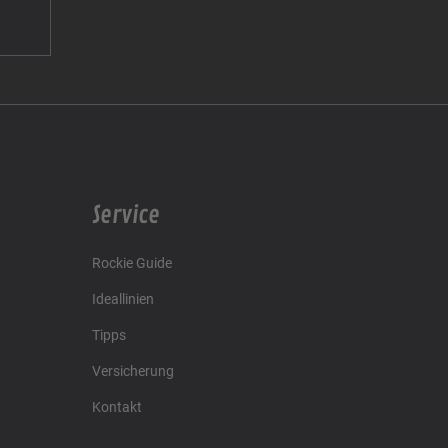
Service
Rockie Guide
Ideallinien
Tipps
Versicherung
Kontakt