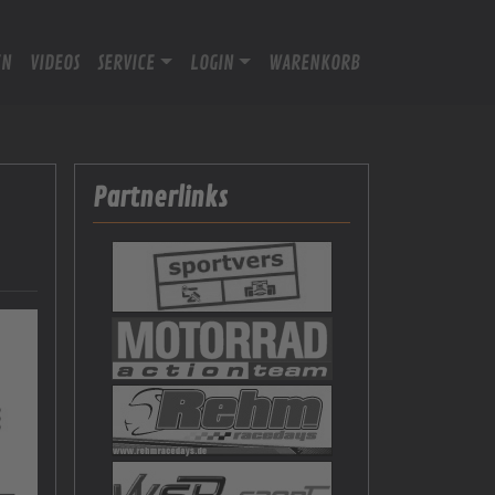
EN
VIDEOS
SERVICE
LOGIN
WARENKORB
Partnerlinks