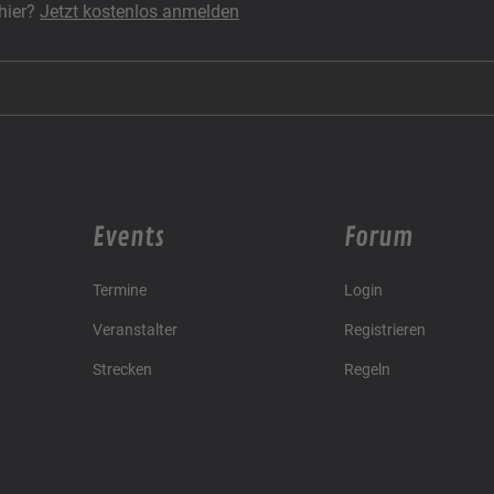
hier?
Jetzt kostenlos anmelden
Events
Forum
Termine
Login
Veranstalter
Registrieren
Strecken
Regeln