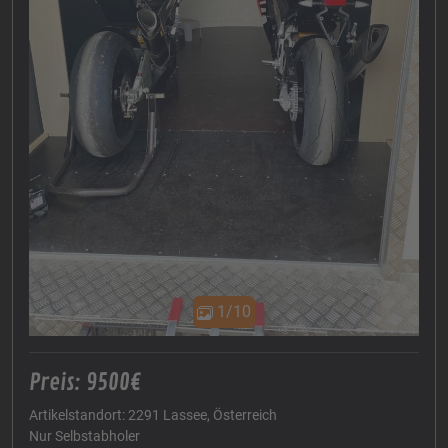
1/10
Preis: 9500€
Artikelstandort: 2291 Lassee, Österreich
Nur Selbstabholer