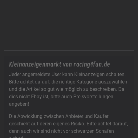
Kleinanzeigenmarkt von racing4fun.de
Jeder angemeldete User kann Kleinanzeigen schalten.
Bitte achtet darauf, die richtige Kategorie auszuwählen
und die Artikel so gut wie möglich zu beschreiben. Da
dies nicht Ebay ist, bitte auch Preisvorstellungen
angeben!
Die Abwicklung zwischen Anbieter und Käufer
geschieht auf deren eigenes Risiko. Bitte achtet darauf,
denn auch wir sind nicht vor schwarzen Schafen