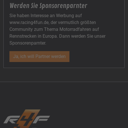
Werden Sie Sponsorenparnter
Sie haben Interesse an Werbung auf
www.racing4fun.de, der vermutlich größten
Community zum Thema Motorradfahren auf
Rennstrecken in Europa. Dann werden Sie unser
Sponsorenparnter.
Ja, ich will Partner werden