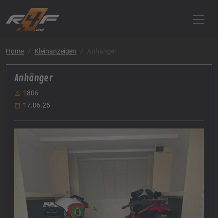
Home
Kleinanzeigen
Anhänger
Anhänger
1806
17.06.26