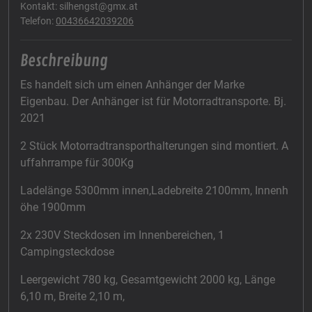
Kontakt: silhengst@gmx.at
Telefon:
00436642039206
Beschreibung
Es handelt sich um einen Anhänger der Marke
Eigenbau. Der Anhänger ist für Motorradtransporte. Bj.
2021
2 Stück Motorradtransporthalterungen sind montiert. A
uffahrrampe für 300Kg
Ladelänge 5300mm innen,Ladebreite 2100mm, Innenh
öhe 1900mm
2x 230V Steckdosen im Innenbereichen, 1
Campingsteckdose
Leergewicht 780 kg, Gesamtgewicht 2000 kg, Länge
6,10 m, Breite 2,10 m,