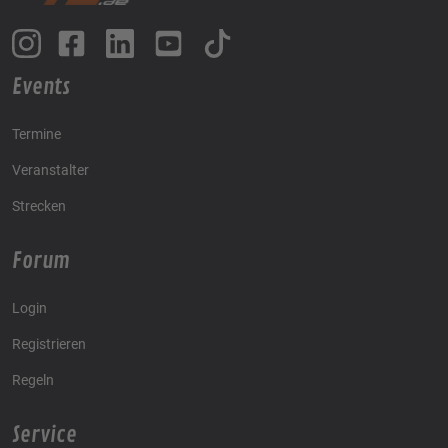
Events
Termine
Veranstalter
Strecken
Forum
Login
Registrieren
Regeln
Service