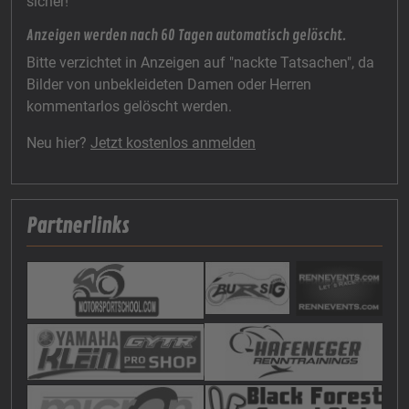
sicher!
Anzeigen werden nach 60 Tagen automatisch gelöscht.
Bitte verzichtet in Anzeigen auf "nackte Tatsachen", da
Bilder von unbekleideten Damen oder Herren
kommentarlos gelöscht werden.
Neu hier?
Jetzt kostenlos anmelden
Partnerlinks