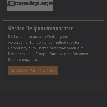
Werden Sie Sponsorenparnter
Sie haben Interesse an Werbung auf
www.racing4fun.de, der vermutlich größten
Community zum Thema Motorradfahren auf
Rennstrecken in Europa. Dann werden Sie unser
Sponsorenparnter.
Ja, ich will Partner werden