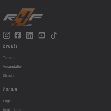
Events
Termine
Veranstalter
Strecken
Forum
Login
Registrieren