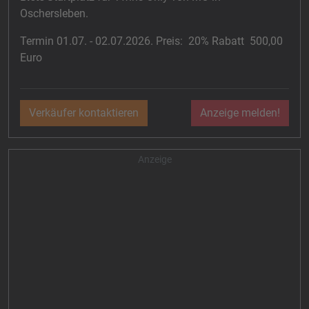
Oschersleben.
Termin 01.07. - 02.07.2026. Preis: 20% Rabatt 500,00
Euro
Verkäufer kontaktieren
Anzeige melden!
Anzeige