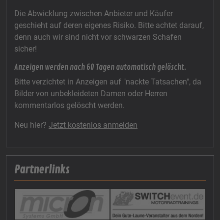
Die Abwicklung zwischen Anbieter und Käufer
geschieht auf deren eigenes Risiko. Bitte achtet darauf,
denn auch wir sind nicht vor schwarzen Schafen
sicher!
Anzeigen werden nach 60 Tagen automatisch gelöscht.
Bitte verzichtet in Anzeigen auf "nackte Tatsachen", da
Bilder von unbekleideten Damen oder Herren
kommentarlos gelöscht werden.
Neu hier?
Jetzt kostenlos anmelden
Partnerlinks