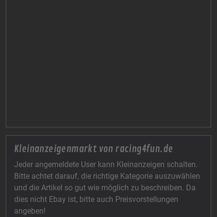
Kleinanzeigenmarkt von racing4fun.de
Jeder angemeldete User kann Kleinanzeigen schalten.
Bitte achtet darauf, die richtige Kategorie auszuwählen
und die Artikel so gut wie möglich zu beschreiben. Da
dies nicht Ebay ist, bitte auch Preisvorstellungen
angeben!