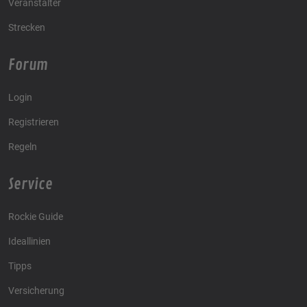
Veranstalter
Strecken
Forum
Login
Registrieren
Regeln
Service
Rockie Guide
Ideallinien
Tipps
Versicherung