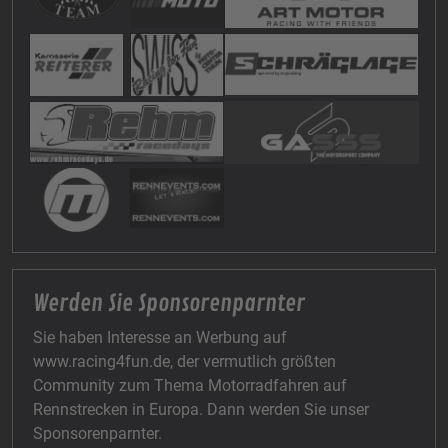
Werden Sie Sponsorenparnter
Sie haben Interesse an Werbung auf
www.racing4fun.de, der vermutlich größten
Community zum Thema Motorradfahren auf
Rennstrecken in Europa. Dann werden Sie unser
Sponsorenparnter.