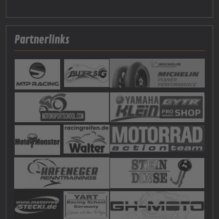
Partnerlinks