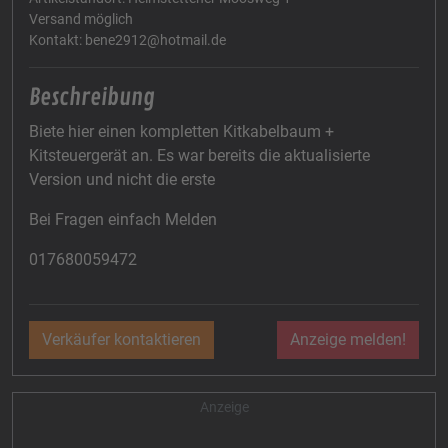
Versand möglich
Kontakt: bene2912@hotmail.de
Beschreibung
Biete hier einen kompletten Kitkabelbaum +
Kitsteuergerät an. Es war bereits die aktualisierte
Version und nicht die erste
Bei Fragen einfach Melden
017680059472
Verkäufer kontaktieren
Anzeige melden!
Anzeige