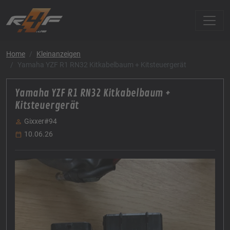
Home
Kleinanzeigen
Yamaha YZF R1 RN32 Kitkabelbaum + Kitsteuergerät
Yamaha YZF R1 RN32 Kitkabelbaum +
Kitsteuergerät
Gixxer#94
10.06.26