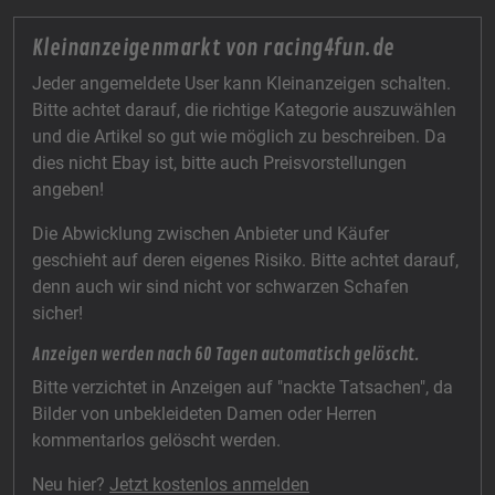
Kleinanzeigenmarkt von racing4fun.de
Jeder angemeldete User kann Kleinanzeigen schalten.
Bitte achtet darauf, die richtige Kategorie auszuwählen
und die Artikel so gut wie möglich zu beschreiben. Da
dies nicht Ebay ist, bitte auch Preisvorstellungen
angeben!
Die Abwicklung zwischen Anbieter und Käufer
geschieht auf deren eigenes Risiko. Bitte achtet darauf,
denn auch wir sind nicht vor schwarzen Schafen
sicher!
Anzeigen werden nach 60 Tagen automatisch gelöscht.
Bitte verzichtet in Anzeigen auf "nackte Tatsachen", da
Bilder von unbekleideten Damen oder Herren
kommentarlos gelöscht werden.
Neu hier?
Jetzt kostenlos anmelden