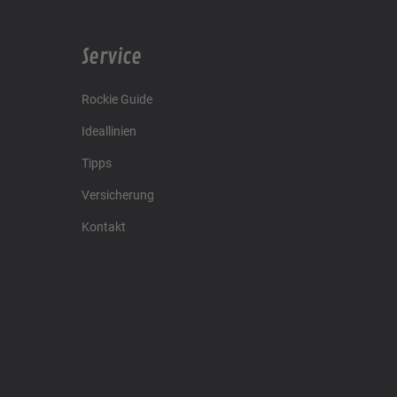
Service
Rockie Guide
Ideallinien
Tipps
Versicherung
Kontakt