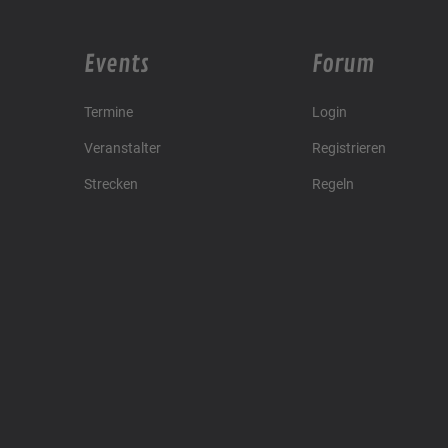
Events
Forum
Termine
Login
Veranstalter
Registrieren
Strecken
Regeln