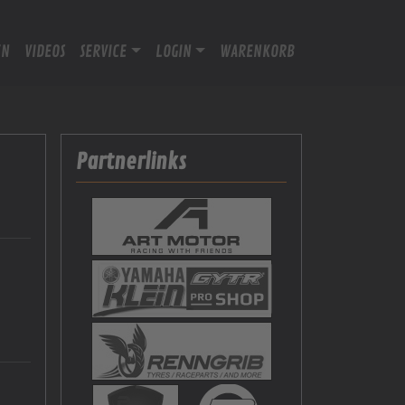
EN
VIDEOS
SERVICE
LOGIN
WARENKORB
Partnerlinks