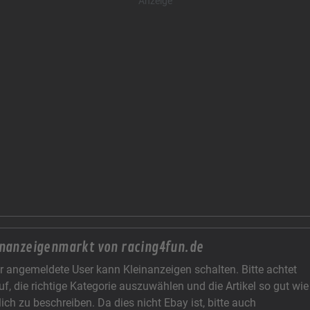
Anzeige
inanzeigenmarkt von racing4fun.de
r angemeldete User kann Kleinanzeigen schalten. Bitte achtet
uf, die richtige Kategorie auszuwählen und die Artikel so gut wie
ich zu beschreiben. Da dies nicht Ebay ist, bitte auch