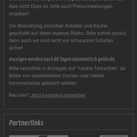
dies nicht Ebay ist, bitte auch Preisvorstellungen
angeben!
Die Abwicklung zwischen Anbieter und Käufer
geschieht auf deren eigenes Risiko. Bitte achtet darauf,
denn auch wir sind nicht vor schwarzen Schafen
sicher!
Anzeigen werden nach 60 Tagen automatisch gelöscht.
Bitte verzichtet in Anzeigen auf "nackte Tatsachen", da
Bilder von unbekleideten Damen oder Herren
kommentarlos gelöscht werden.
Neu hier?
Jetzt kostenlos anmelden
Partnerlinks