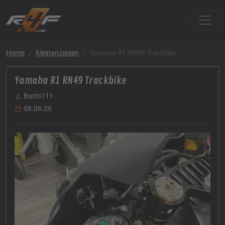
Home
Kleinanzeigen
Yamaha R1 RN49 Trackbike
Yamaha R1 RN49 Trackbike
Barto111
08.06.26