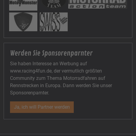
Werden Sie Sponsorenparnter
Sie haben Interesse an Werbung auf
www.racing4fun.de, der vermutlich größten
Community zum Thema Motorradfahren auf
Rennstrecken in Europa. Dann werden Sie unser
Sponsorenparnter.
Ja, ich will Partner werden