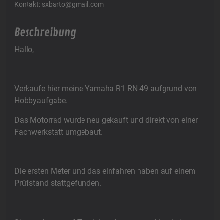
Kontakt: sxbarto@gmail.com
Beschreibung
Hallo,
Verkaufe hier meine Yamaha R1 RN 49 aufgrund von
Hobbyaufgabe.
Das Motorrad wurde neu gekauft und direkt von einer
Fachwerkstatt umgebaut.
Die ersten Meter und das einfahren haben auf einem
Prüfstand stattgefunden.