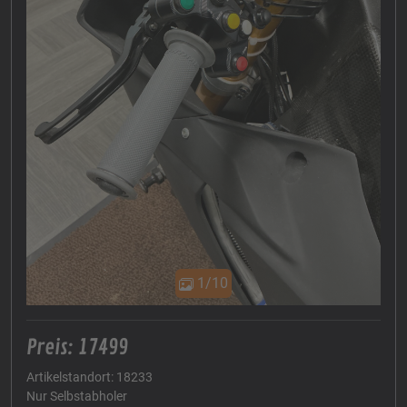
1/10
Preis: 17499
Artikelstandort: 18233
Nur Selbstabholer