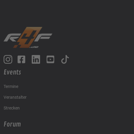
Events
Termine
Veranstalter
Strecken
Forum