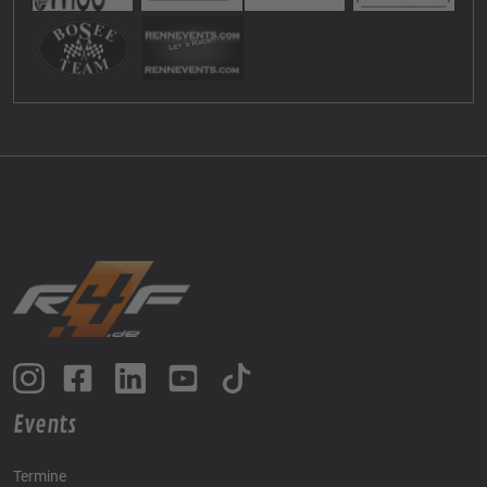
Events
Termine