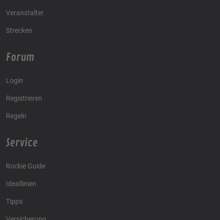
Veranstalter
Strecken
Forum
Login
Registrieren
Regeln
Service
Rockie Guide
Ideallinien
Tipps
Versicherung