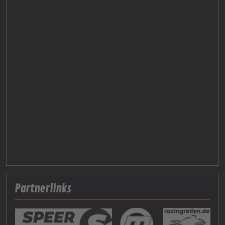
Partnerlinks