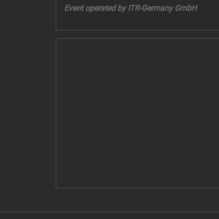
Event operated by ITR-Germany GmbH