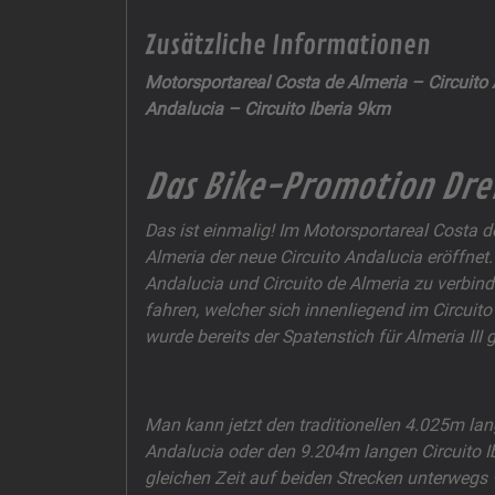
Zusätzliche Informationen
Motorsportareal Costa de Almeria –
Circuito
Andalucia – Circuito Iberia 9km
Das Bike-Promotion Dreh
Das ist einmalig! Im Motorsportareal Costa 
Almeria der neue Circuito Andalucia eröffnet.
Andalucia und Circuito de Almeria zu verbind
fahren, welcher sich innenliegend im Circuito
wurde bereits der Spatenstich für Almeria III
Man kann jetzt den traditionellen 4.025m lan
Andalucia oder den 9.204m langen Circuito I
gleichen Zeit auf beiden Strecken unterweg