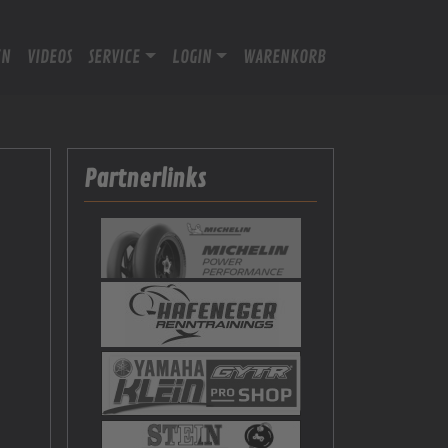
EN
VIDEOS
SERVICE
LOGIN
WARENKORB
Partnerlinks