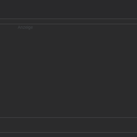
Anzeige