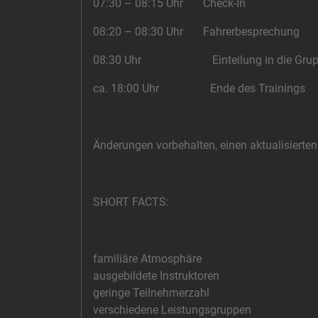
07:30 – 08:15 Uhr Check-In
08:20 – 08:30 Uhr Fahrerbesprechung
08:30 Uhr Einteilung in die Grup
ca. 18:00 Uhr Ende des Trainings
Änderungen vorbehalten, einen aktualisierten
SHORT FACTS:
familiäre Atmosphäre
ausgebildete Instruktoren
geringe Teilnehmerzahl
verschiedene Leistungsgruppen