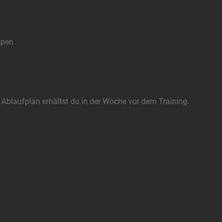
pen
 Ablaufplan erhältst du in der Woche vor dem Training.