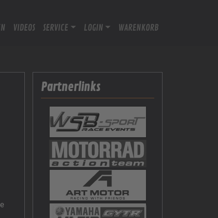
EN
VIDEOS
SERVICE
LOGIN
WARENKORB
Partnerlinks
ie