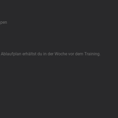
pen
 Ablaufplan erhältst du in der Woche vor dem Training.