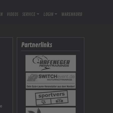
EN
VIDEOS
SERVICE
LOGIN
WARENKORB
Partnerlinks
ie