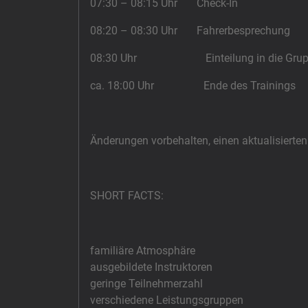
07:30 – 08:15 Uhr Check-In
08:20 – 08:30 Uhr Fahrerbesprechung
08:30 Uhr Einteilung in die Grup
ca. 18:00 Uhr Ende des Trainings
Änderungen vorbehalten, einen aktualisierten
SHORT FACTS:
familiäre Atmosphäre
ausgebildete Instruktoren
geringe Teilnehmerzahl
verschiedene Leistungsgruppen