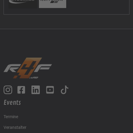
Events
Termine
Veranstalter