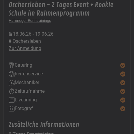
Oschersleben - 2 Tages Event + Rookie
Schule im Rahmenprogramm
Hafeneger-Renntrainings
18.06.26 - 19.06.26
Oschersleben
Zur Anmeldung
Catering
Reifenservice
Mechaniker
Zeitaufnahme
Livetiming
Fotograf
Zusätzliche Informationen