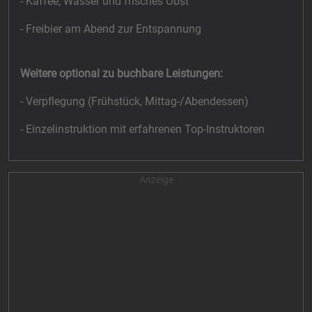
- Kaffee, Wasser und frisches Obst
- Freibier am Abend zur Entspannung
Weitere optional zu buchbare Leistungen:
- Verpflegung (Frühstück, Mittag-/Abendessen)
- Einzelinstruktion mit erfahrenen Top-Instruktoren
Anzeige