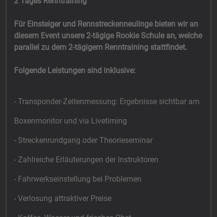
2 Tages Renntraining
Für Einsteiger und Rennstreckenneulinge bieten wir an
diesem Event unsere 2-tägige Rookie Schule an, welche
parallel zu dem 2-tägigem Renntraining stattfindet.
Folgende Leistungen sind inklusive:
- Transponder-Zeitenmessung: Ergebnisse sichtbar am
Boxenmonitor und via Livetiming
- Streckenrundgang oder Theorieseminar
- Zahlreiche Erläuterungen der Instruktoren
- Fahrwerkseinstellung bei Problemen
- Verlosung attraktiver Preise