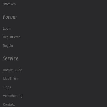
Strecken
Forum
Login
Registrieren
Regeln
Service
Rockie Guide
Ideallinien
Tipps
Versicherung
Kontakt