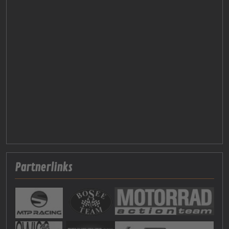
Partnerlinks