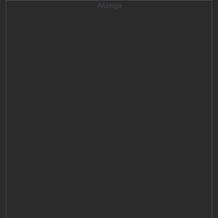
Anzeige