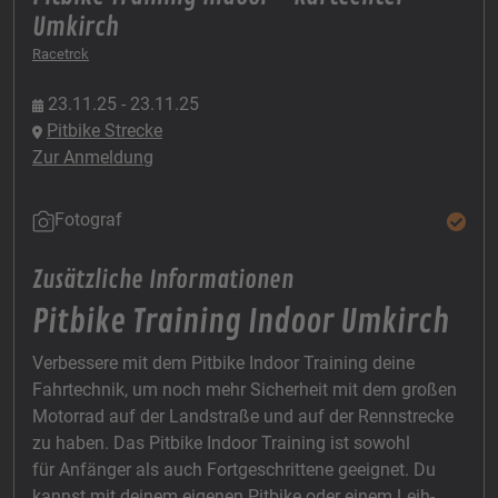
Umkirch
Racetrck
23.11.25 - 23.11.25
Pitbike Strecke
Zur Anmeldung
Fotograf
Zusätzliche Informationen
Pitbike Training Indoor Umkirch
Verbessere mit dem Pitbike Indoor Training deine
Fahrtechnik, um noch mehr Sicherheit mit dem großen
Motorrad auf der Landstraße und auf der Rennstrecke
zu haben. Das Pitbike Indoor Training ist sowohl
für Anfänger als auch Fortgeschrittene geeignet. Du
kannst mit deinem eigenen Pitbike oder einem Leih-