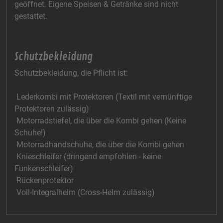
geöffnet. Eigene Speisen & Getränke sind nicht
gestattet.
Schutzbekleidung
Schutzbekleidung, die Pflicht ist:
Lederkombi mit Protektoren (Textil mit vernünftige
Protektoren zulässig)
Motorradstiefel, die über die Kombi gehen (Keine
Schuhe!)
Motorradhandschuhe, die über die Kombi gehen
Knieschleifer (dringend empfohlen - keine
Funkenschleifer)
Rückenprotektor
Voll-Integralhelm (Cross-Helm zulässig)