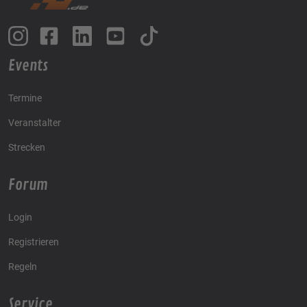
Events
Termine
Veranstalter
Strecken
Forum
Login
Registrieren
Regeln
Service