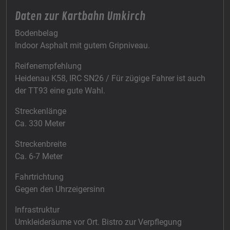
Daten zur Kartbahn Umkirch
Bodenbelag
Indoor Asphalt mit gutem Gripniveau.
Reifenempfehlung
Heidenau K58, IRC SN26 / Für zügige Fahrer ist auch
der TT93 eine gute Wahl.
Streckenlänge
Ca. 330 Meter
Streckenbreite
Ca. 6-7 Meter
Fahrtrichtung
Gegen den Uhrzeigersinn
Infrastruktur
Umkleideräume vor Ort. Bistro zur Verpflegung