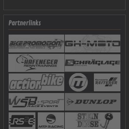
Partnerlinks