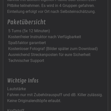
Pitbike teilnehmen. Es wird in 4 Gruppen gefahren.
Einteilung erfolgt vor Ort nach Selbsteinschätzung.
Paketübersicht
5 Turns (5x 12 Minuten)
Kostenfreier Instruktor nach Verfügbarkeit
Spaßfaktor garantiert
Kostenloser Fotograf (Bilder später zum Download)
Ausreichend Streckenposten für eure Sicherheit
Technischer Support
Wichtige Infos
Lautstärke
Fahren nur mit Zubehörauspuff und dB. Killer zulässig.
Keine Originalendtöpfe erlaubt.
Kraftstoff