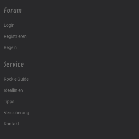
Forum
Login
Registrieren
Regeln
Service
Rockie Guide
Ideallinien
Tipps
Versicherung
Kontakt