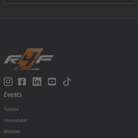
Events
Termine
Veranstalter
Strecken