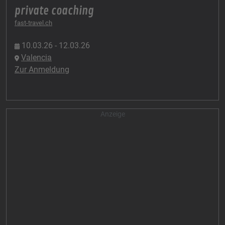
private coaching
fast-travel.ch
10.03.26 - 12.03.26
Valencia
Zur Anmeldung
Anzeige