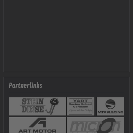
Partnerlinks