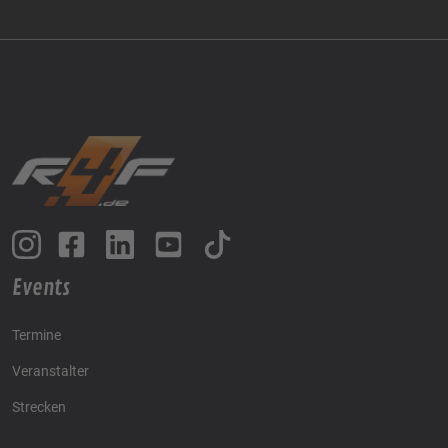
Events
Termine
Veranstalter
Strecken