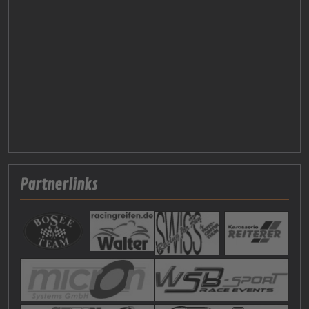
Partnerlinks