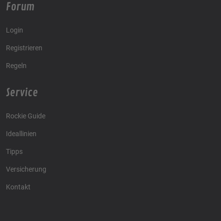
Forum
Login
Registrieren
Regeln
Service
Rockie Guide
Ideallinien
Tipps
Versicherung
Kontakt