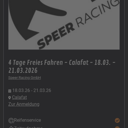
4 Tage Freies Fahren - Calafat - 18.03. -
21.03.2026
Speer Racing GmbH
18.03.26 - 21.03.26
Calafat
Zur Anmeldung
Reifenservice