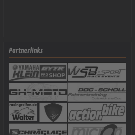
Partnerlinks