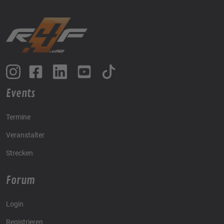
Events
Termine
Veranstalter
Strecken
Forum
Login
Registrieren