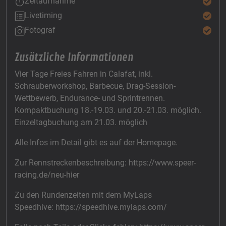
Zeitaufnahme
Livetiming
Fotograf
Zusätzliche Informationen
Vier Tage Freies Fahren in Calafat, inkl.
Schrauberworkshop, Barbecue, Drag-Session-
Wettbewerb, Endurance- und Sprintrennen.
Kompaktbuchung 18.-19.03. und 20.-21.03. möglich.
Einzeltagbuchung am 21.03. möglich
Alle Infos im Detail gibt es auf der Homepage.
Zur Rennstreckenbeschreibung: https://www.speer-
racing.de/neu-hier
Zu den Rundenzeiten mit dem MyLaps
Speedhive: https://speedhive.mylaps.com/