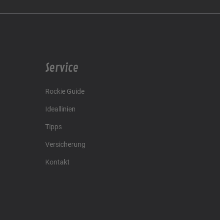
Service
Rockie Guide
Ideallinien
Tipps
Versicherung
Kontakt