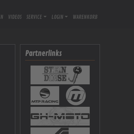
EN
VIDEOS
SERVICE
LOGIN
WARENKORB
Partnerlinks