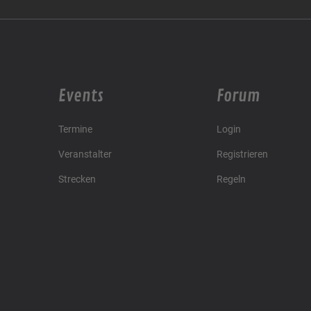
Events
Forum
Termine
Login
Veranstalter
Registrieren
Strecken
Regeln