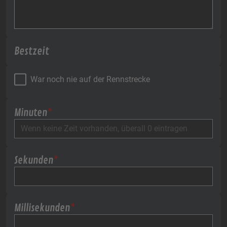
Bestzeit
War noch nie auf der Rennstrecke
Minuten
*
Sekunden
*
Millisekunden
*