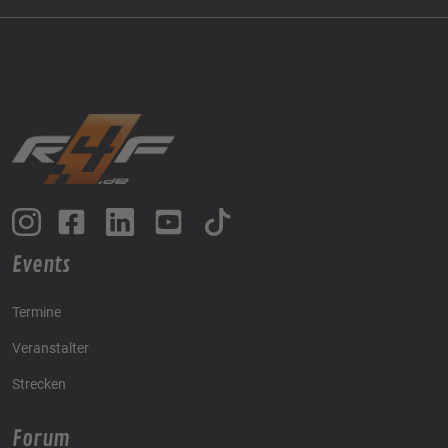
Events
Termine
Veranstalter
Strecken
Forum