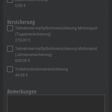
0,00
€
Versicherung
Teilnehmer-Haftpflichtversicherung Motorsport
(Tagesversicherung)
270,00
€
Teilnehmer-Haftpflichtversicherung Motorsport
(Jahresversicherung)
600,00
€
Ticketrücknahmeversicherung
44,90
€
Bemerkungen