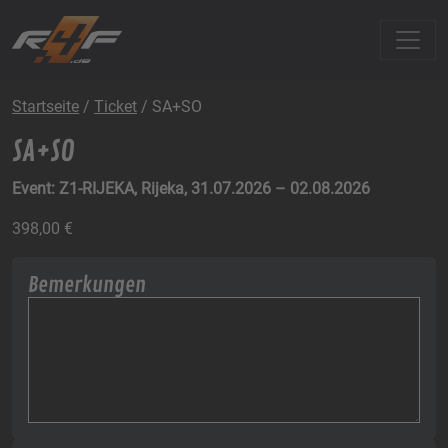
Startseite
/
Ticket
/ SA+SO
SA+SO
Event: Z1-RIJEKA, Rijeka, 31.07.2026 – 02.08.2026
398,00
€
Bemerkungen