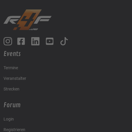
Events
Termine
Veranstalter
Strecken
Forum
Login
Registrieren