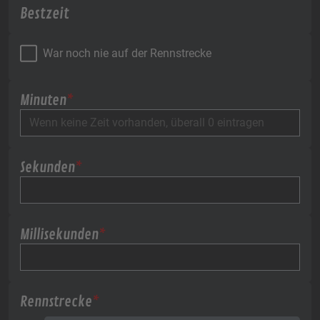
Bestzeit
War noch nie auf der Rennstrecke
Minuten
*
Sekunden
*
Millisekunden
*
Rennstrecke
*