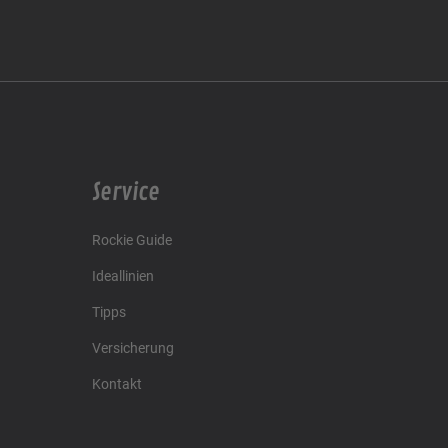
Service
Rockie Guide
Ideallinien
Tipps
Versicherung
Kontakt