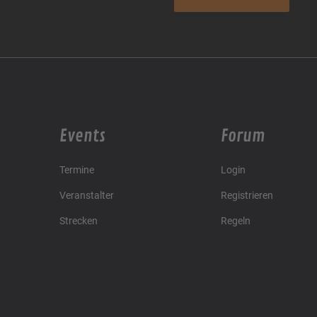
Events
Forum
Termine
Login
Veranstalter
Registrieren
Strecken
Regeln