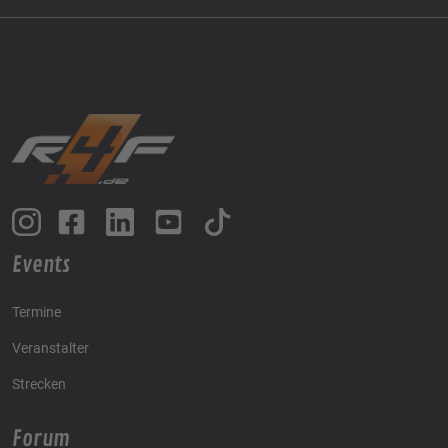
Events
Termine
Veranstalter
Strecken
Forum