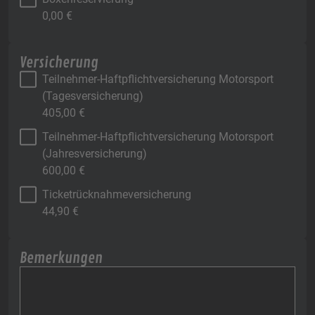
0,00
€
Versicherung
Teilnehmer-Haftpflichtversicherung Motorsport
(Tagesversicherung)
405,00
€
Teilnehmer-Haftpflichtversicherung Motorsport
(Jahresversicherung)
600,00
€
Ticketrücknahmeversicherung
44,90
€
Bemerkungen