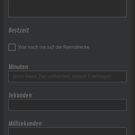
Bestzeit
War noch nie auf der Rennstrecke
Minuten
*
Sekunden
*
Millisekunden
*