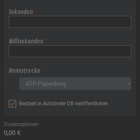
Sekunden
*
Millisekunden
*
Rennstrecke
*
Bestzeit in Aufzünder DB veröffentlichen
Zusatzoptionen
0,00 €