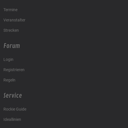
Termine
Veranstalter
Strecken
Forum
Login
Registrieren
Regeln
Service
Rockie Guide
Ideallinien