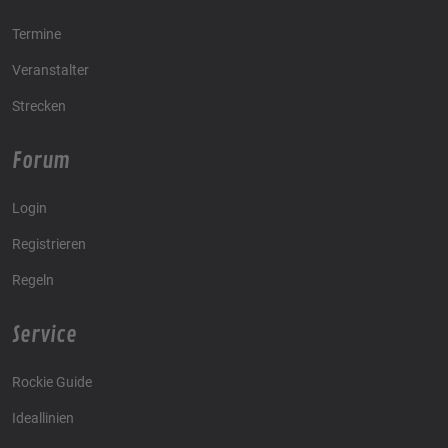
Termine
Veranstalter
Strecken
Forum
Login
Registrieren
Regeln
Service
Rockie Guide
Ideallinien