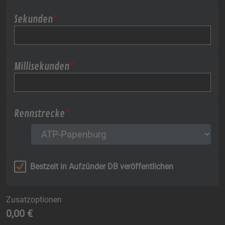
Sekunden
*
Millisekunden
*
Rennstrecke
*
Bestzeit in Aufzünder DB veröffentlichen
Zusatzoptionen
0,00 €