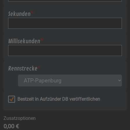
Sekunden
*
Millisekunden
*
Rennstrecke
*
Bestzeit in Aufzünder DB veröffentlichen
Zusatzoptionen
0,00 €