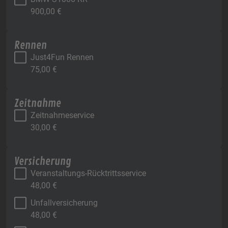
900,00
€
Rennen
Just4Fun Rennen
75,00
€
Zeitnahme
Zeitnahmeservice
30,00
€
Versicherung
Veranstaltungs-Rücktrittsservice
48,00
€
Unfallversicherung
48,00
€