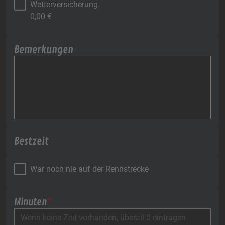
Wetterversicherung
0,00
€
Bemerkungen
Bestzeit
War noch nie auf der Rennstrecke
Minuten
*