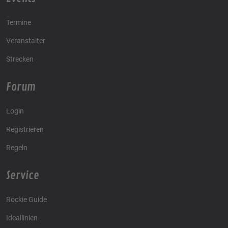
Termine
Veranstalter
Strecken
Forum
Login
Registrieren
Regeln
Service
Rockie Guide
Ideallinien