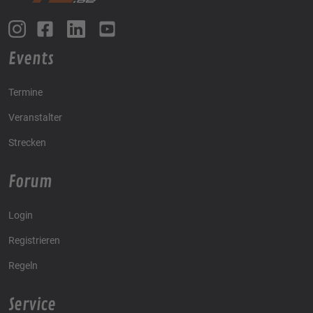
Events
Termine
Veranstalter
Strecken
Forum
Login
Registrieren
Regeln
Service