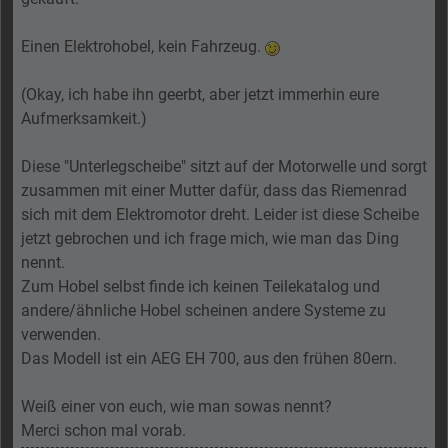
Einen Elektrohobel, kein Fahrzeug.
(Okay, ich habe ihn geerbt, aber jetzt immerhin eure
Aufmerksamkeit.)
Diese "Unterlegscheibe" sitzt auf der Motorwelle und sorgt
zusammen mit einer Mutter dafür, dass das Riemenrad
sich mit dem Elektromotor dreht. Leider ist diese Scheibe
jetzt gebrochen und ich frage mich, wie man das Ding
nennt.
Zum Hobel selbst finde ich keinen Teilekatalog und
andere/ähnliche Hobel scheinen andere Systeme zu
verwenden.
Das Modell ist ein AEG EH 700, aus den frühen 80ern.
Weiß einer von euch, wie man sowas nennt?
Merci schon mal vorab.