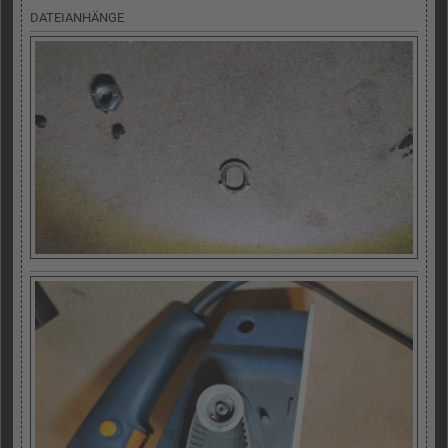
DATEIANHÄNGE