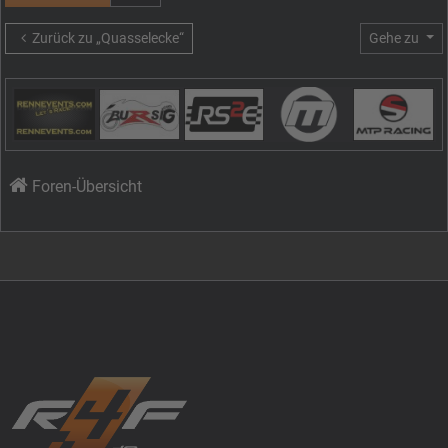
Zurück zu „Quasselecke“
Gehe zu
Foren-Übersicht