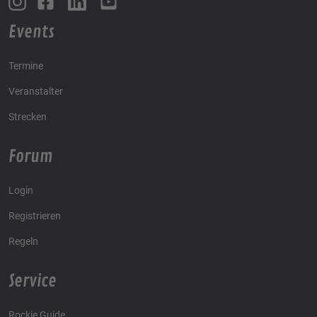
Events
Termine
Veranstalter
Strecken
Forum
Login
Registrieren
Regeln
Service
Rockie Guide