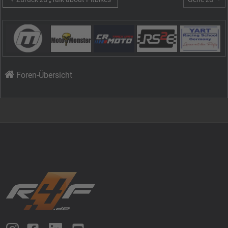
Foren-Übersicht