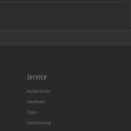
Service
Rockie Guide
Ideallinien
Tipps
Versicherung