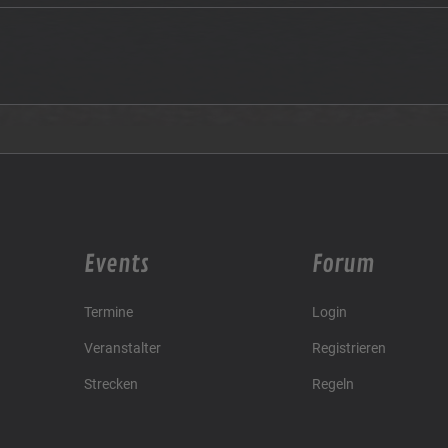
Events
Forum
Termine
Login
Veranstalter
Registrieren
Strecken
Regeln