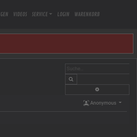
IGEN
VIDEOS
SERVICE
LOGIN
WARENKORB
Suche
Erweiterte Suche
Anonymous