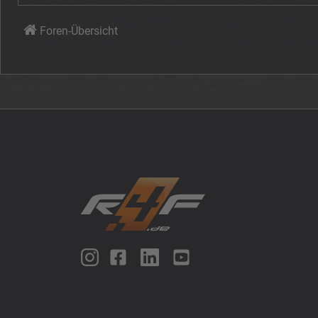
Foren-Übersicht