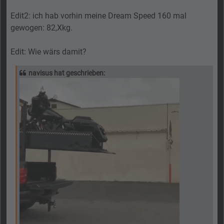
Edit2: ich hab vorhin meine Dream Speed 160 mal
gewogen: 82,Xkg.
Edit: Wie wärs damit?
navisus hat geschrieben: