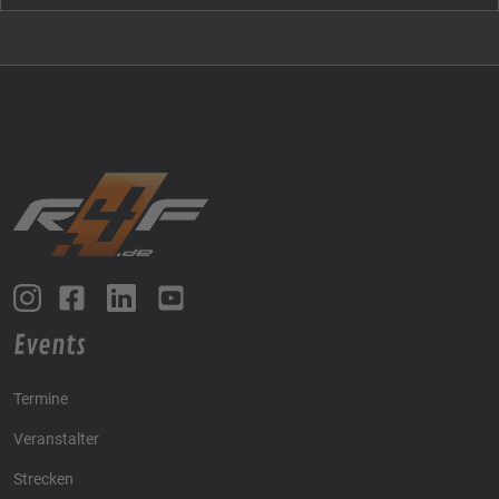
Events
Termine
Veranstalter
Strecken