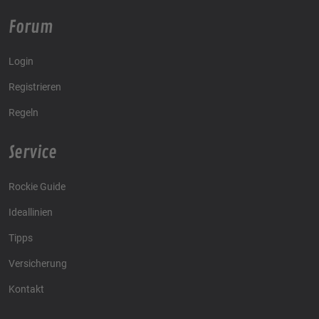
Forum
Login
Registrieren
Regeln
Service
Rockie Guide
Ideallinien
Tipps
Versicherung
Kontakt