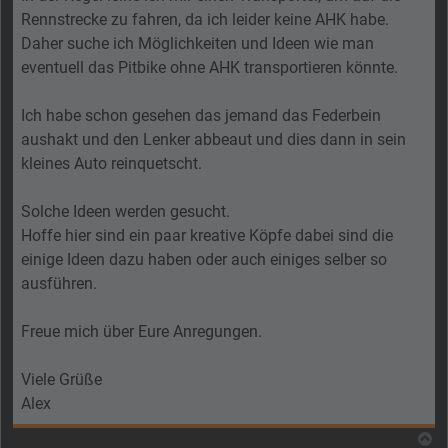
Rennstrecke zu fahren, da ich leider keine AHK habe.
Daher suche ich Möglichkeiten und Ideen wie man
eventuell das Pitbike ohne AHK transportieren könnte.
Ich habe schon gesehen das jemand das Federbein
aushakt und den Lenker abbeaut und dies dann in sein
kleines Auto reinquetscht.
Solche Ideen werden gesucht.
Hoffe hier sind ein paar kreative Köpfe dabei sind die
einige Ideen dazu haben oder auch einiges selber so
ausführen.
Freue mich über Eure Anregungen.
Viele Grüße
Alex
N