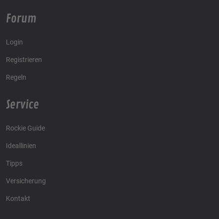
Forum
Login
Registrieren
Regeln
Service
Rockie Guide
Ideallinien
Tipps
Versicherung
Kontakt