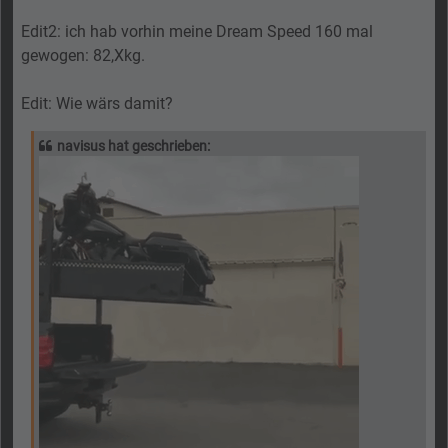
Edit2: ich hab vorhin meine Dream Speed 160 mal
gewogen: 82,Xkg.
Edit: Wie wärs damit?
navisus hat geschrieben: