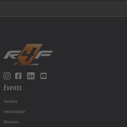
Events
Termine
Veranstalter
Strecken