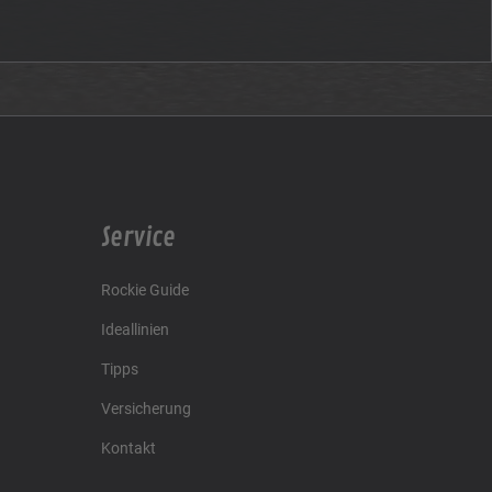
Service
Rockie Guide
Ideallinien
Tipps
Versicherung
Kontakt