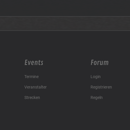
Events
Forum
Termine
Login
Veranstalter
Registrieren
Strecken
Regeln