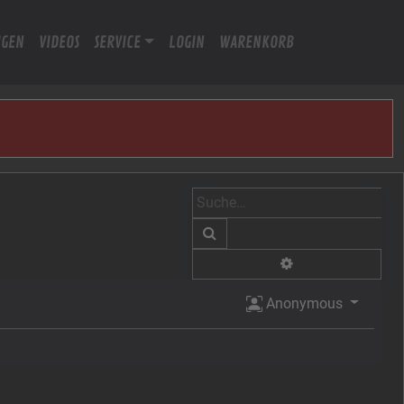
IGEN
VIDEOS
SERVICE
LOGIN
WARENKORB
Suche
Erweiterte Suche
Anonymous