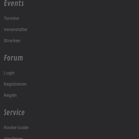
Events
Termine
Veranstalter
Strecken
Forum
Login
Registrieren
Regeln
Service
Rockie Guide
Ideallinien