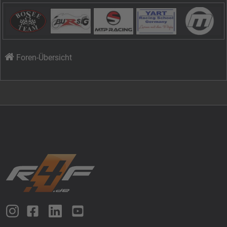
Foren-Übersicht