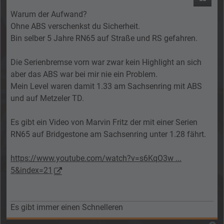
Warum der Aufwand?
Ohne ABS verschenkst du Sicherheit.
Bin selber 5 Jahre RN65 auf Straße und RS gefahren.
Die Serienbremse vorn war zwar kein Highlight an sich
aber das ABS war bei mir nie ein Problem.
Mein Level waren damit 1.33 am Sachsenring mit ABS
und auf Metzeler TD.
Es gibt ein Video von Marvin Fritz der mit einer Serien
RN65 auf Bridgestone am Sachsenring unter 1.28 fährt.
https://www.youtube.com/watch?v=s6KqO3w ...
5&index=21
Es gibt immer einen Schnelleren