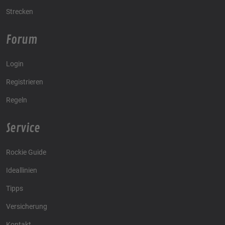
Strecken
Forum
Login
Registrieren
Regeln
Service
Rockie Guide
Ideallinien
Tipps
Versicherung
Kontakt