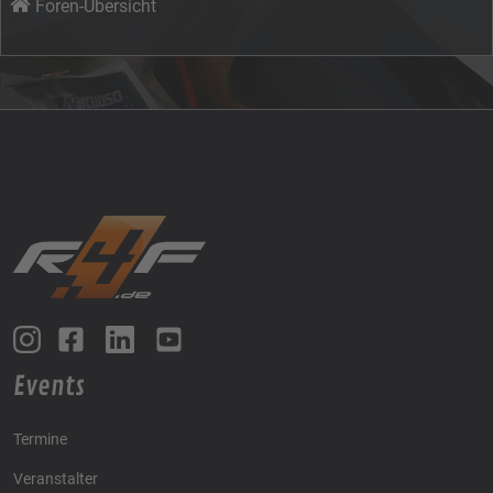
Foren-Übersicht
Events
Termine
Veranstalter