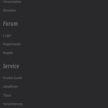
Veranstalter
Strecken
Forum
Login
Registrieren
Regeln
Service
Rockie Guide
Ideallinien
Tipps
Versicherung