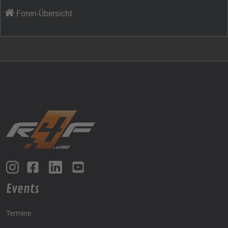
Foren-Übersicht
Events
Termine