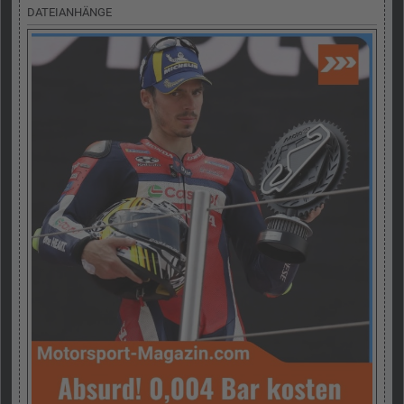
DATEIANHÄNGE