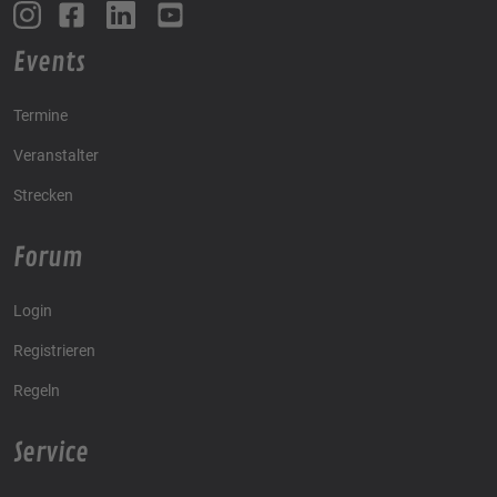
Events
Termine
Veranstalter
Strecken
Forum
Login
Registrieren
Regeln
Service