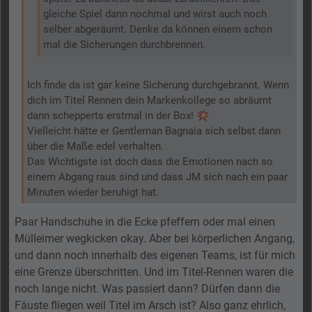
gleiche Spiel dann nochmal und wirst auch noch
selber abgeräumt. Denke da können einem schon
mal die Sicherungen durchbrennen.
Ich finde da ist gar keine Sicherung durchgebrannt. Wenn
dich im Titel Rennen dein Markenkollege so abräumt
dann schepperts erstmal in der Box!
Vielleicht hätte er Gentleman Bagnaia sich selbst dann
über die Maße edel verhalten.
Das Wichtigste ist doch dass die Emotionen nach so
einem Abgang raus sind und dass JM sich nach ein paar
Minuten wieder beruhigt hat.
Paar Handschuhe in die Ecke pfeffern oder mal einen
Mülleimer wegkicken okay. Aber bei körperlichen Angang,
und dann noch innerhalb des eigenen Teams, ist für mich
eine Grenze überschritten. Und im Titel-Rennen waren die
noch lange nicht. Was passiert dann? Dürfen dann die
Fäuste fliegen weil Titel im Arsch ist? Also ganz ehrlich,