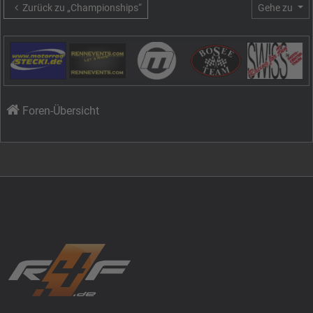
Zurück zu „Championships“
Gehe zu
Foren-Übersicht