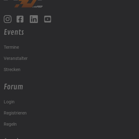
Events
Termine
Veranstalter
Strecken
Forum
Login
Registrieren
Regeln