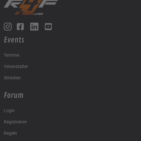
Events
Termine
Veranstalter
Strecken
Forum
Login
Registrieren
Regeln