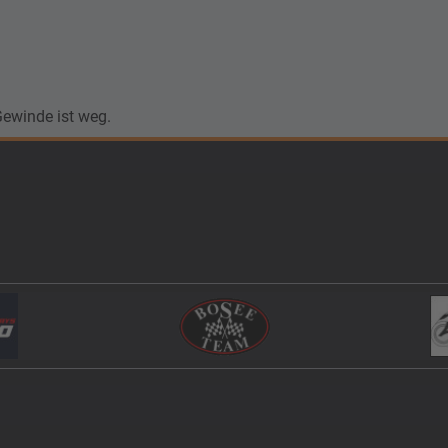
Gewinde ist weg.