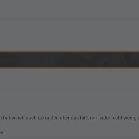
ben ich auch gefunden aber das hilft mir leider recht wenig 
n.