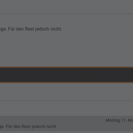
ge. Für den Rest jedoch nicht.
Montag 11. Ma
e. Für den Rest jedoch nicht.