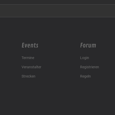
Events
Forum
Termine
Login
Veranstalter
Registrieren
Strecken
Regeln