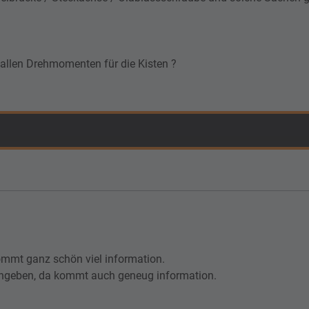
 allen Drehmomenten für die Kisten ?
mmt ganz schön viel information.
ngeben, da kommt auch geneug information.