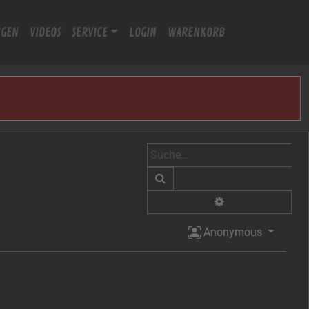
IGEN
VIDEOS
SERVICE
LOGIN
WARENKORB
Suche
Erweiterte Suche
Anonymous