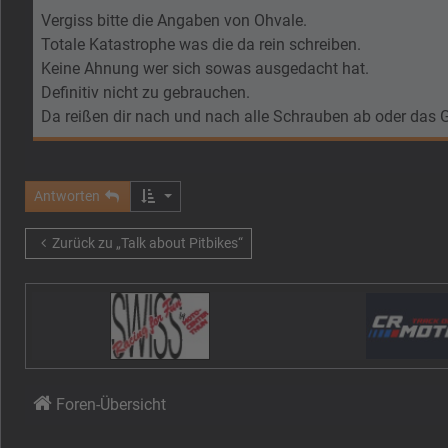
Vergiss bitte die Angaben von Ohvale.
Totale Katastrophe was die da rein schreiben.
Keine Ahnung wer sich sowas ausgedacht hat.
Definitiv nicht zu gebrauchen.
Da reißen dir nach und nach alle Schrauben ab oder das 
Antworten
Zurück zu „Talk about Pitbikes“
Foren-Übersicht