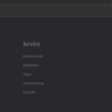
Service
Rockie Guide
Ideallinien
Tipps
Versicherung
Kontakt