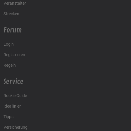
Veranstalter
Strecken
Forum
Login
Registrieren
Regeln
Service
Rockie Guide
Ideallinien
Tipps
Versicherung