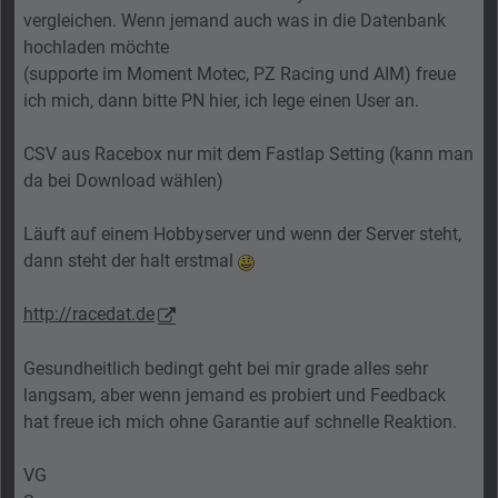
vergleichen. Wenn jemand auch was in die Datenbank
hochladen möchte
(supporte im Moment Motec, PZ Racing und AIM) freue
ich mich, dann bitte PN hier, ich lege einen User an.
CSV aus Racebox nur mit dem Fastlap Setting (kann man
da bei Download wählen)
Läuft auf einem Hobbyserver und wenn der Server steht,
dann steht der halt erstmal
http://racedat.de
Gesundheitlich bedingt geht bei mir grade alles sehr
langsam, aber wenn jemand es probiert und Feedback
hat freue ich mich ohne Garantie auf schnelle Reaktion.
VG