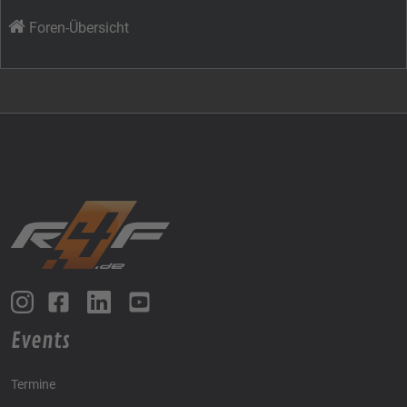
Foren-Übersicht
Events
Termine