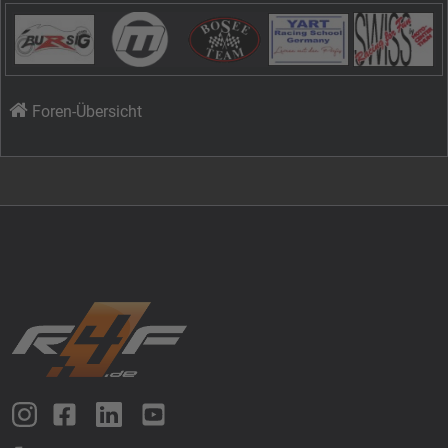
Foren-Übersicht