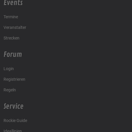
Events
Termine
Veranstalter
Strecken
Forum
Login
Registrieren
Regeln
Service
Rockie Guide
Ideallinien