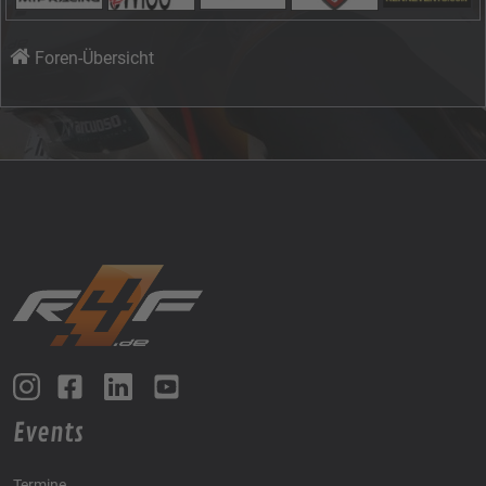
Foren-Übersicht
Events
Termine