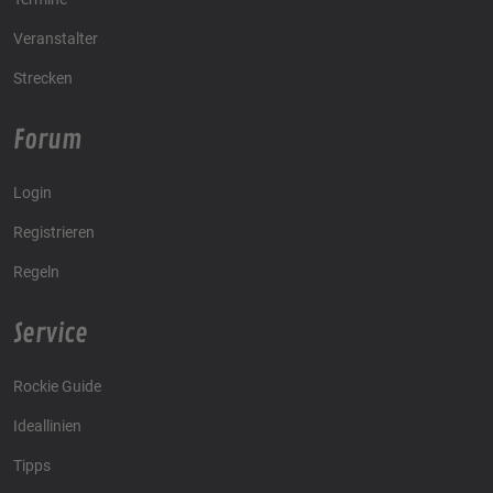
Veranstalter
Strecken
Forum
Login
Registrieren
Regeln
Service
Rockie Guide
Ideallinien
Tipps