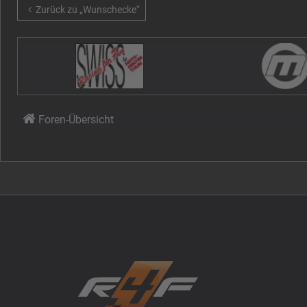
Zurück zu „Wunschecke“
Foren-Übersicht