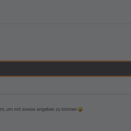
gsam, um mit sowas angeben zu können