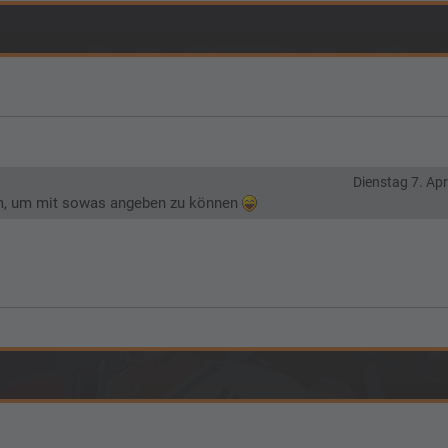
Dienstag 7. Apr
sam, um mit sowas angeben zu können