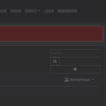
IGEN
VIDEOS
SERVICE
LOGIN
WARENKORB
Suche
Erweiterte Suche
Anonymous