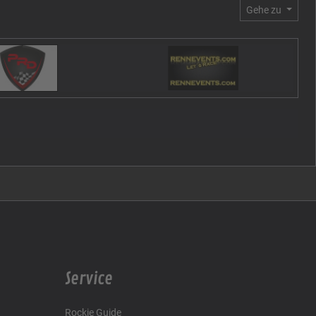
Gehe zu
Service
Rockie Guide