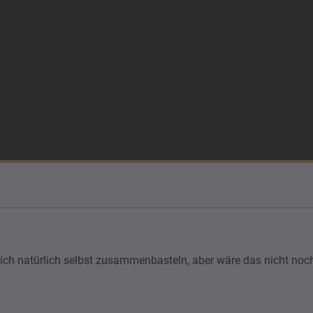
h natürlich selbst zusammenbasteln, aber wäre das nicht noch