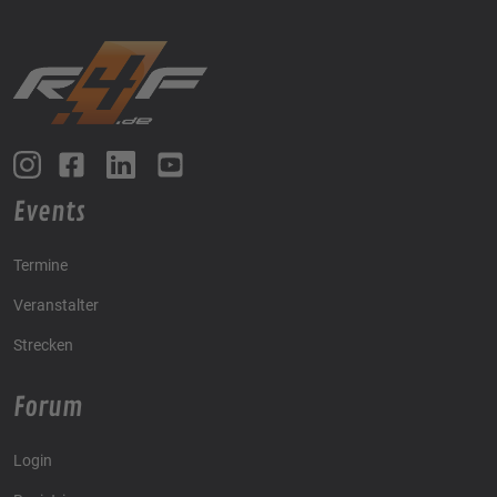
Events
Termine
Veranstalter
Strecken
Forum
Login